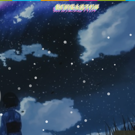
我们的爱永远不打烊