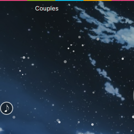
Couples