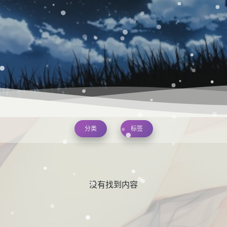
分类
标签
没有找到内容