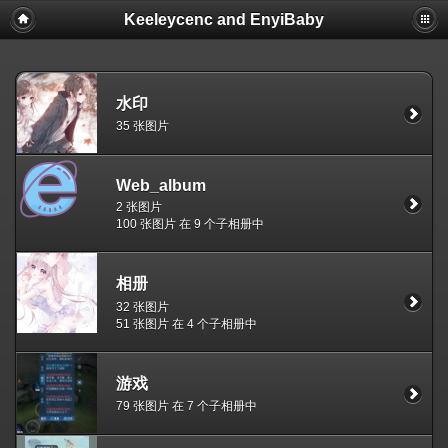
Keeleycenc and EnyiBaby
水印
35 张图片
Web_album
2 张图片
100 张图片 在 9 个子相册中
相册
32 张图片
51 张图片 在 4 个子相册中
游戏
79 张图片 在 7 个子相册中