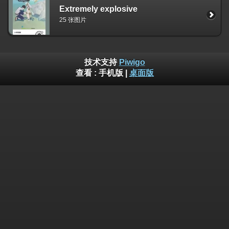
Extremely explosive
25 张图片
技术支持
Piwigo
查看 :
手机版
|
桌面版